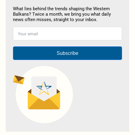
What lies behind the trends shaping the Western
Balkans? Twice a month, we bring you what daily
news often misses, straight to your inbox.
Subscribe