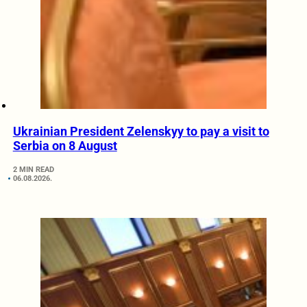
Ukrainian President Zelenskyy to pay a visit to
Serbia on 8 August
2 MIN READ
06.08.2026.