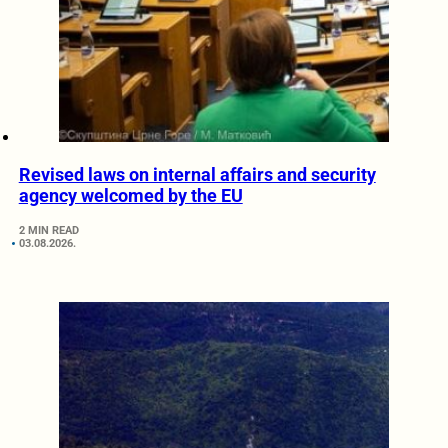
Revised laws on internal affairs and security
agency welcomed by the EU
2 MIN READ
03.08.2026.