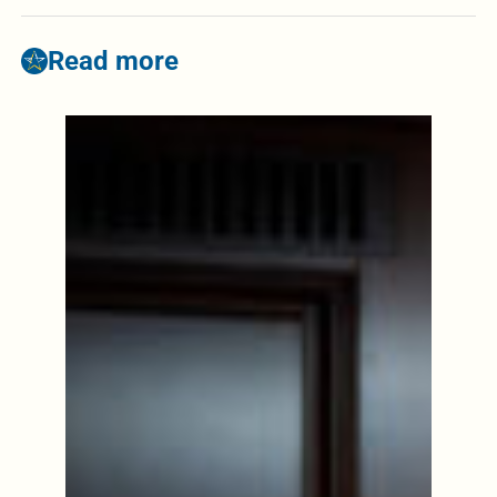
Read more