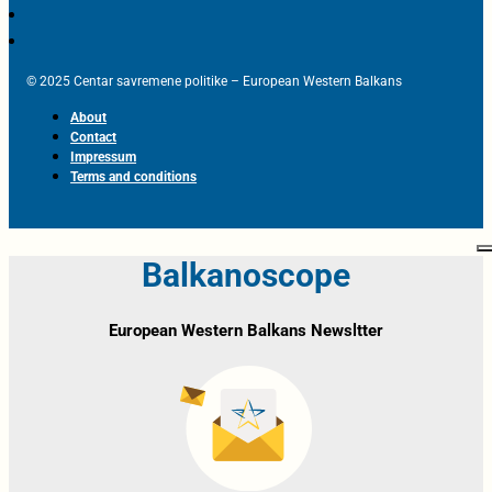
© 2025 Centar savremene politike – European Western Balkans
About
Contact
Impressum
Terms and conditions
Balkanoscope
European Western Balkans Newsltter