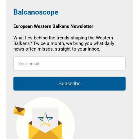
Balcanoscope
European Western Balkans Newsletter
What lies behind the trends shaping the Western
Balkans? Twice a month, we bring you what daily
news often misses, straight to your inbox.
Subscribe