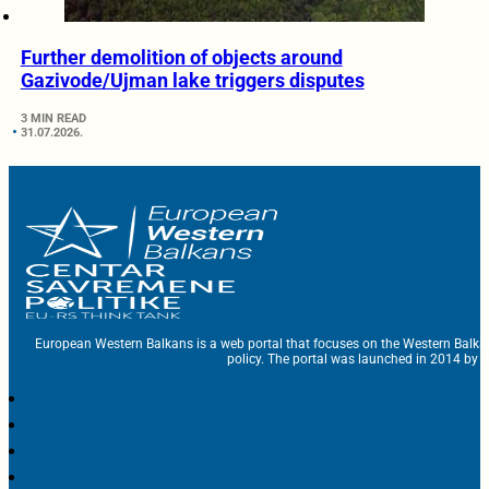
Further demolition of objects around
Gazivode/Ujman lake triggers disputes
3 MIN READ
31.07.2026.
European Western Balkans is a web portal that focuses on the Western Balka
policy. The portal was launched in 2014 by t