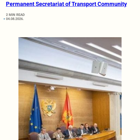
Permanent Secretariat of Transport Community
2 MIN READ
04.08.2026.