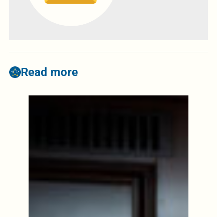
Read more