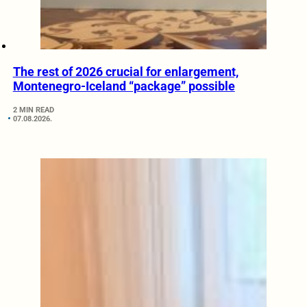
The rest of 2026 crucial for enlargement,
Montenegro-Iceland “package” possible
2 MIN READ
07.08.2026.