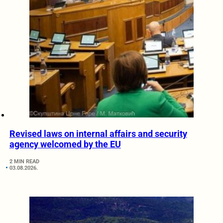
Revised laws on internal affairs and security
agency welcomed by the EU
2 MIN READ
03.08.2026.