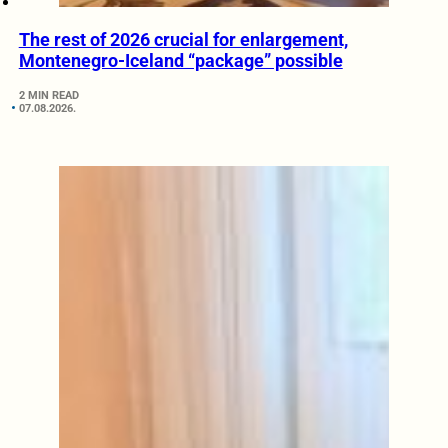
The rest of 2026 crucial for enlargement,
Montenegro-Iceland “package” possible
2 MIN READ
07.08.2026.