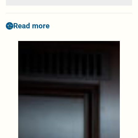
Read more