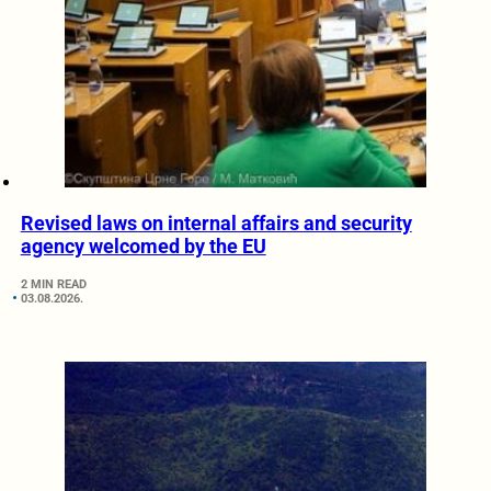
Revised laws on internal affairs and security
agency welcomed by the EU
2 MIN READ
03.08.2026.